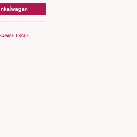
inkelwagen
SUMMER SALE