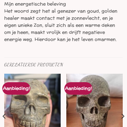
Mijn energetische beleving
Het woord zegt het al genezer van goud, golden
healer maakt contact met je zonnevlecht, en je
eigen unieke Zon, sluit zich als een warme deken
om je heen, maakt vrolijk en drijft negatieve
energie weg. Hierdoor kan je het leven omarmen.
GERELATEERDE PRODUCTEN
Aanbieding!
Aanbieding!