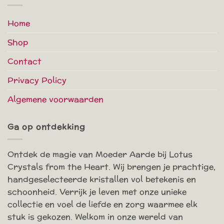
Home
Shop
Contact
Privacy Policy
Algemene voorwaarden
Ga op ontdekking
Ontdek de magie van Moeder Aarde bij Lotus
Crystals from the Heart. Wij brengen je prachtige,
handgeselecteerde kristallen vol betekenis en
schoonheid. Verrijk je leven met onze unieke
collectie en voel de liefde en zorg waarmee elk
stuk is gekozen. Welkom in onze wereld van