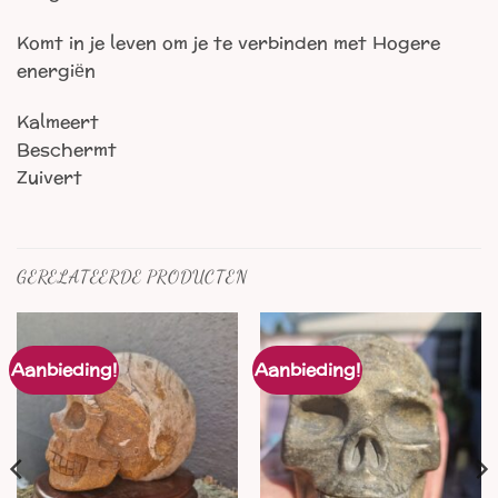
Komt in je leven om je te verbinden met Hogere
energiën
Kalmeert
Beschermt
Zuivert
GERELATEERDE PRODUCTEN
Aanbieding!
Aanbieding!