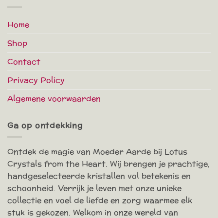
Home
Shop
Contact
Privacy Policy
Algemene voorwaarden
Ga op ontdekking
Ontdek de magie van Moeder Aarde bij Lotus
Crystals from the Heart. Wij brengen je prachtige,
handgeselecteerde kristallen vol betekenis en
schoonheid. Verrijk je leven met onze unieke
collectie en voel de liefde en zorg waarmee elk
stuk is gekozen. Welkom in onze wereld van