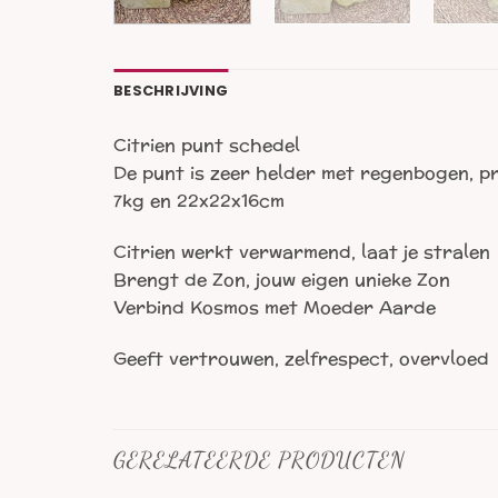
BESCHRIJVING
Citrien punt schedel
De punt is zeer helder met regenbogen, pr
7kg en 22x22x16cm
Citrien werkt verwarmend, laat je stralen
Brengt de Zon, jouw eigen unieke Zon
Verbind Kosmos met Moeder Aarde
Geeft vertrouwen, zelfrespect, overvloed
GERELATEERDE PRODUCTEN