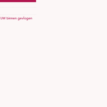
EUW binnen gevlogen