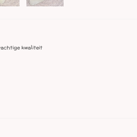
achtige kwaliteit