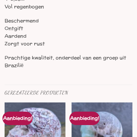
Vol regenbogen
Beschermend
Ontgift
Aardend
Zorgt voor rust
Prachtige kwaliteit, onderdeel van een groep uit
Brazilië
GERELATEERDE PRODUCTEN
Aanbieding!
Aanbieding!