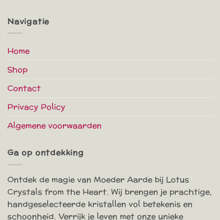
Navigatie
Home
Shop
Contact
Privacy Policy
Algemene voorwaarden
Ga op ontdekking
Ontdek de magie van Moeder Aarde bij Lotus
Crystals from the Heart. Wij brengen je prachtige,
handgeselecteerde kristallen vol betekenis en
schoonheid. Verrijk je leven met onze unieke