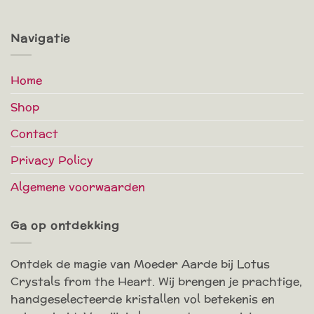
Navigatie
Home
Shop
Contact
Privacy Policy
Algemene voorwaarden
Ga op ontdekking
Ontdek de magie van Moeder Aarde bij Lotus
Crystals from the Heart. Wij brengen je prachtige,
handgeselecteerde kristallen vol betekenis en