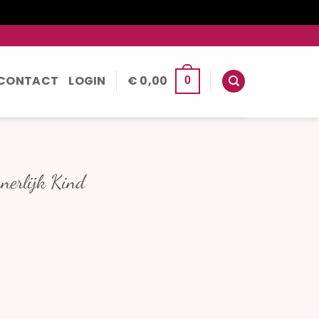
CONTACT
LOGIN
€
0,00
0
nerlijk Kind