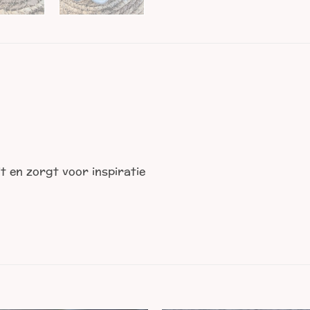
it en zorgt voor inspiratie