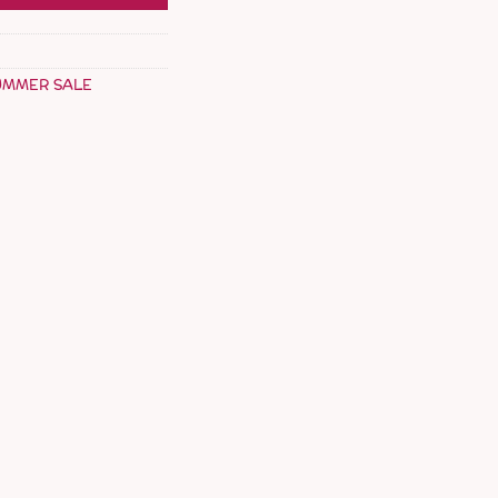
UMMER SALE