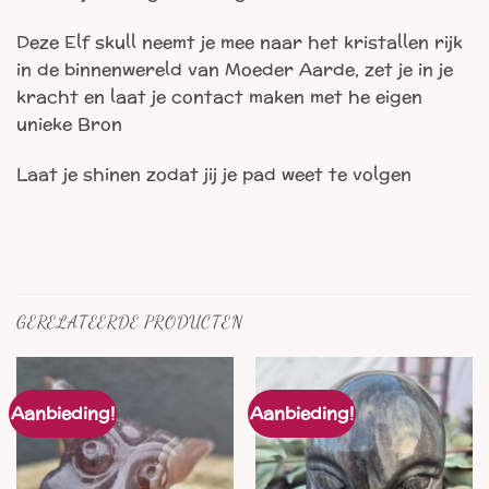
Deze Elf skull neemt je mee naar het kristallen rijk
in de binnenwereld van Moeder Aarde, zet je in je
kracht en laat je contact maken met he eigen
unieke Bron
Laat je shinen zodat jij je pad weet te volgen
GERELATEERDE PRODUCTEN
Aanbieding!
Aanbieding!