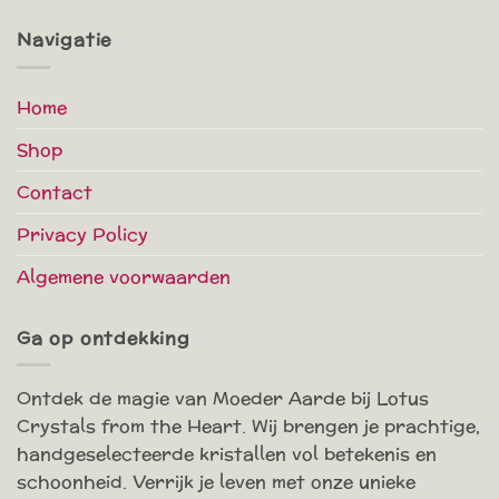
Navigatie
Home
Shop
Contact
Privacy Policy
Algemene voorwaarden
Ga op ontdekking
Ontdek de magie van Moeder Aarde bij Lotus
Crystals from the Heart. Wij brengen je prachtige,
handgeselecteerde kristallen vol betekenis en
schoonheid. Verrijk je leven met onze unieke