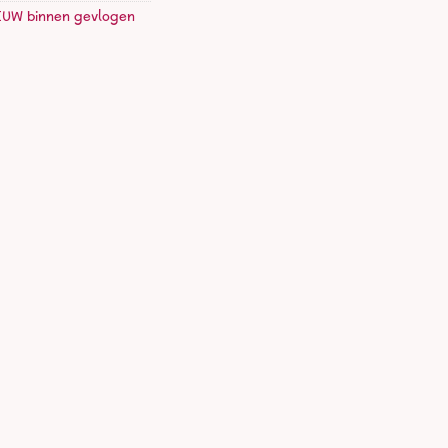
EUW binnen gevlogen