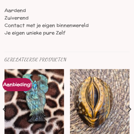
Aardend
Zuiverend
Contact met je eigen binnenwereld
Je eigen unieke pure Zelf
GERELATEERDE PRODUCTEN
Aanbieding!