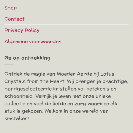
Shop
Contact
Privacy Policy
Algemene voorwaarden
Ga op ontdekking
Ontdek de magie van Moeder Aarde bij Lotus
Crystals from the Heart. Wij brengen je prachtige,
handgeselecteerde kristallen vol betekenis en
schoonheid. Verrijk je leven met onze unieke
collectie en voel de liefde en zorg waarmee elk
stuk is gekozen. Welkom in onze wereld van
kristallen!