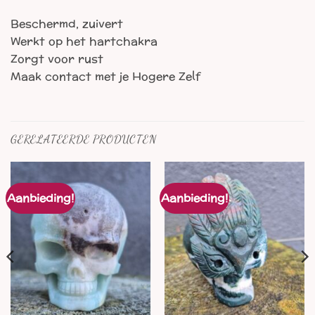
Beschermd, zuivert
Werkt op het hartchakra
Zorgt voor rust
Maak contact met je Hogere Zelf
GERELATEERDE PRODUCTEN
Aanbieding!
Aanbieding!