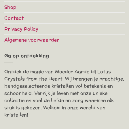
Shop
Contact
Privacy Policy
Algemene voorwaarden
Ga op ontdekking
Ontdek de magie van Moeder Aarde bij Lotus
Crystals from the Heart. Wij brengen je prachtige,
handgeselecteerde kristallen vol betekenis en
schoonheid. Verrijk je leven met onze unieke
collectie en voel de liefde en zorg waarmee elk
stuk is gekozen. Welkom in onze wereld van
kristallen!