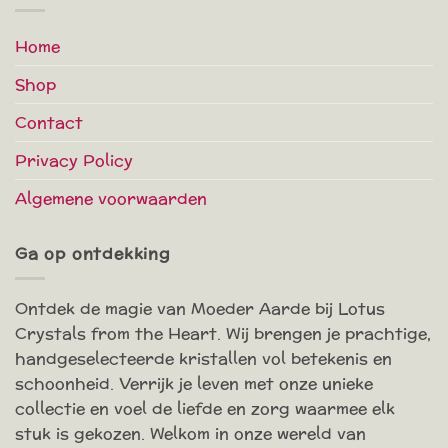
Home
Shop
Contact
Privacy Policy
Algemene voorwaarden
Ga op ontdekking
Ontdek de magie van Moeder Aarde bij Lotus
Crystals from the Heart. Wij brengen je prachtige,
handgeselecteerde kristallen vol betekenis en
schoonheid. Verrijk je leven met onze unieke
collectie en voel de liefde en zorg waarmee elk
stuk is gekozen. Welkom in onze wereld van