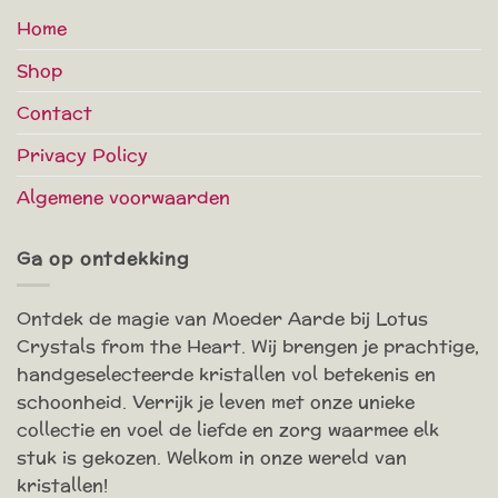
Home
Shop
Contact
Privacy Policy
Algemene voorwaarden
Ga op ontdekking
Ontdek de magie van Moeder Aarde bij Lotus
Crystals from the Heart. Wij brengen je prachtige,
handgeselecteerde kristallen vol betekenis en
schoonheid. Verrijk je leven met onze unieke
collectie en voel de liefde en zorg waarmee elk
stuk is gekozen. Welkom in onze wereld van
kristallen!