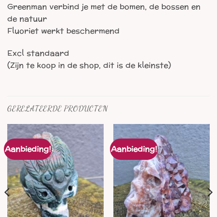
Greenman verbind je met de bomen, de bossen en
de natuur
Fluoriet werkt beschermend
Excl standaard
(Zijn te koop in de shop, dit is de kleinste)
GERELATEERDE PRODUCTEN
Aanbieding!
Aanbieding!